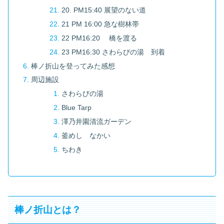
20. PM15:40 展望のない道
21 PM 16:00 急な樹林帯
22 PM16:20 橋を渡る
23 PM16:30 さわらびの湯 到着
棒ノ折山を登ってみた感想
周辺施設
さわらびの湯
Blue Tarp
澤乃井園清流ガーデン
釜めし なかい
ちわき
棒ノ折山とは？