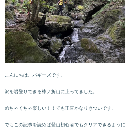
こんにちは、バギーズです。
沢を岩登りできる棒ノ折山に上ってきした。
めちゃくちゃ楽しい！！でも正直かなりきついです。
でもこの記事を読めば登山初心者でもクリアできるように