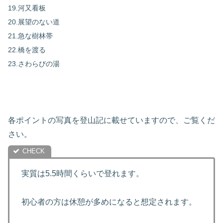
19.河又看板
20.展望のない道
21.急な樹林帯
22.橋を渡る
23.さわらびの湯
各ポイントの写真を登山記に載せていますので、ご覧くだ
さい。
実質は5.5時間くらいで登れます。
初心者の方は休憩が多めになると想定されます。