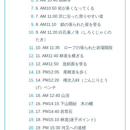
6. AM10:50 岩が多くなってくる
7. AM 11:00 沢に沿った滑りやすい道
8. AM11:10 鎖の張られた崖を登る
9. AM 11:20 白孔雀ノ滝（しろくじゃくの
たき）
10. AM 11:35 ロープの張られた岩場階段
11. AM11:40 林道を横ぎる
12. AM11:50 急斜面を登る
13. PM12:05 尾根道を歩く
14. PM12:20 権次入峠（ごんじりとう
げ）ベンチ
15. AM 12:40 山頂
16. PM14:15 下山開始 木の棚
17. PM14:40 岩茸石
18. PM15:10 林道(迷子ポイント)
19. PM 15:30 河又への道標