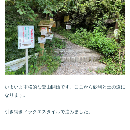
いよいよ本格的な登山開始です。ここから砂利と土の道に
なります。
引き続きドラクエスタイルで進みました。