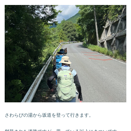
さわらびの湯から坂道を登って行きます。