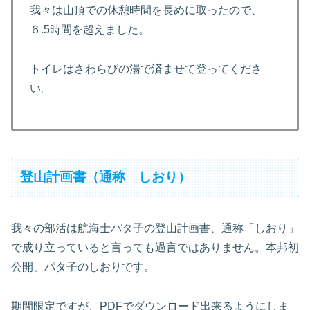
我々は山頂での休憩時間を長めに取ったので、
６.5時間を超えました。
トイレはさわらびの湯で済ませて登ってくださ
い。
登山計画書（通称 しおり）
我々の部活は航海士パタ子の登山計画書、通称「しおり」
で成り立っていると言っても過言ではありません。本邦初
公開、パタ子のしおりです。
期間限定ですが、PDFでダウンロード出来るようにしま