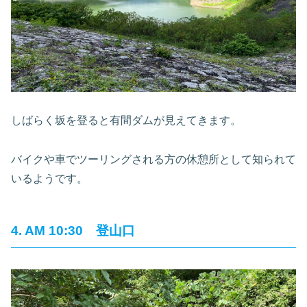
しばらく坂を登ると有間ダムが見えてきます。
バイクや車でツーリングされる方の休憩所として知られて
いるようです。
4. AM 10:30 登山口