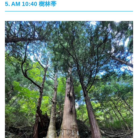
5. AM 10:40 樹林帯