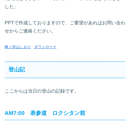
した。
PPTで作成しておりますので、ご要望があればお問い合わ
せからご連絡ください。
棒ノ折山しおり
ダウンロード
登山記
ここからは当日の登山の記録です。
AM7:00 表参道 ロクシタン前