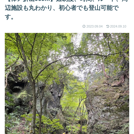
辺施設も丸わかり、初心者でも登山可能で
す。
2023.09.04
2024.09.10