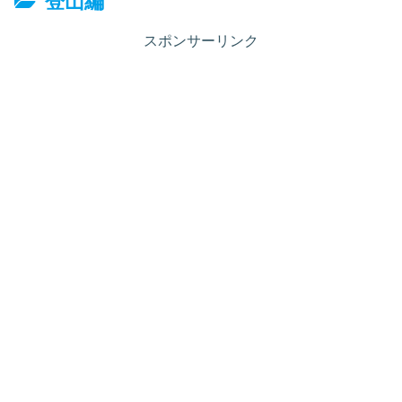
登山編
スポンサーリンク