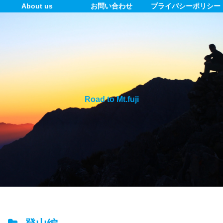
About us
お問い合わせ
プライバシーポリシー
Road to Mt.fuji