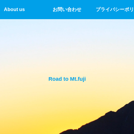
About us
お問い合わせ
プライバシーポリ
Road to Mt.fuji