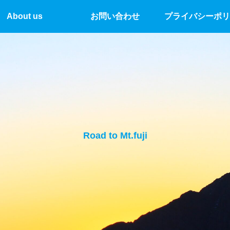
About us
お問い合わせ
プライバシーポリ
Road to Mt.fuji