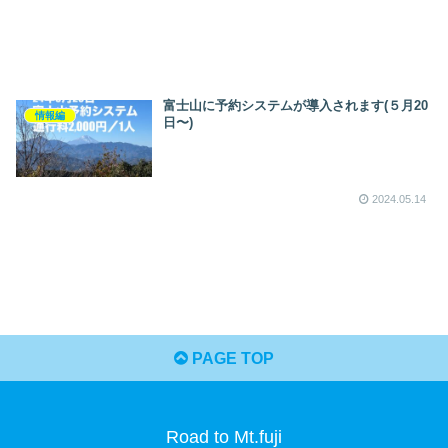
富士山に予約システムが導入されます(５月20
情報編
日〜)
2024.05.14
PAGE TOP
Road to Mt.fuji