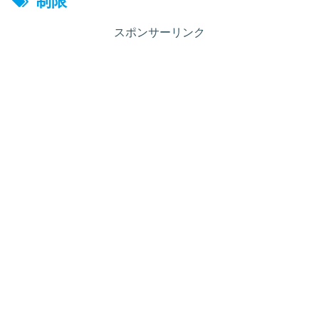
制限
スポンサーリンク