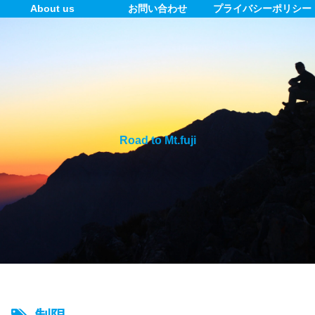
About us
お問い合わせ
プライバシーポリシー
Road to Mt.fuji